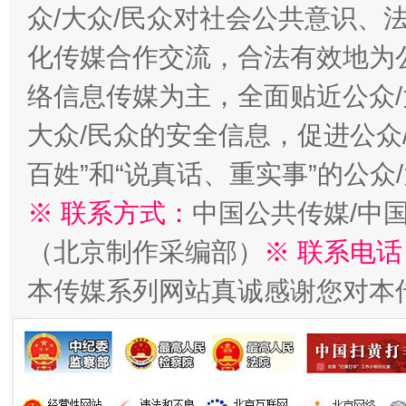
众/大众/民众对社会公共意识、
化传媒合作交流，合法有效地为公
络信息传媒为主，全面贴近公众/
大众/民众的安全信息，促进公众
百姓”和“说真话、重实事”的公众
※ 联系方式：
中国公共传媒/中
（北京制作采编部）
※ 联系电话
本传媒系列网站真诚感谢您对本