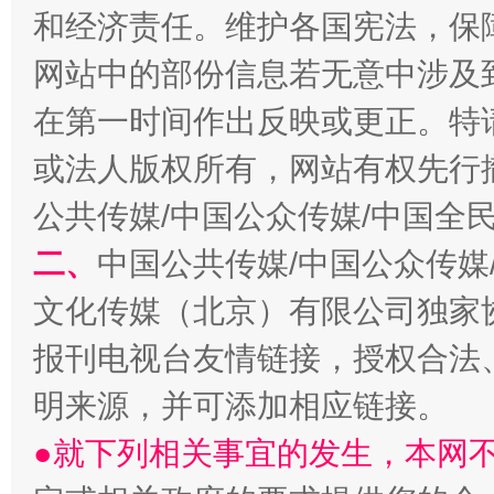
和经济责任。维护各国宪法，保
网站中的部份信息若无意中涉及
在第一时间作出反映或更正。特
或法人版权所有，网站有权先行
公共传媒/中国公众传媒/中国全
二、
中国公共传媒/中国公众传媒
文化传媒（北京）有限公司独家
报刊电视台友情链接，授权合法
明来源，并可添加相应链接。
●就下列相关事宜的发生，本网