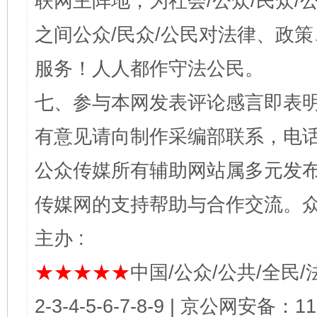
联网主阵地，为社会/公众/民众
之间公众/民众/公民对法律、政
服务！人人都作守法公民。
七、参与本网发表评论感言即表明
有意见请向制作采编部联系，电话：0
公众传媒所有辅助网站属多元发
传媒网的支持帮助与合作交流。
主办 :
★★★★★
中国/公众/公共/全民/法
2-3-4-5-6-7-8-9 | 京公网安备：1