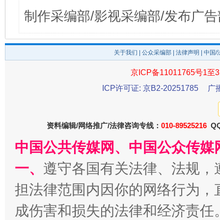
制作采编部/影视采编部/发布广告
关于我们
|
公众采编部
|
法律声明
| 中国
京ICP备11011765号1至3
ICP许可证: 京B2-20251785
广
资料编辑/网络推广/法律咨询专线：
010-89525216
QQ
中国公共传媒网、中国公众传媒
一、
遵守各国有关法律、法规，
担法律范围内因你的网络行为，
成伤害和损失的法律和经济责任