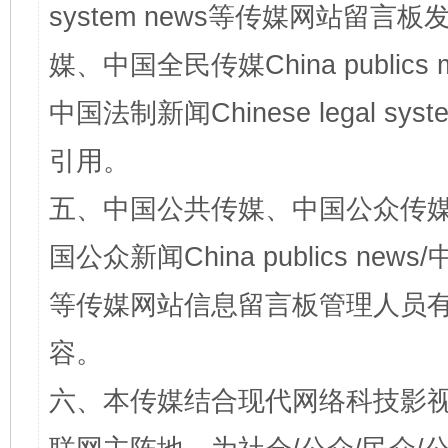
system news等传媒网站留
媒、中国全民传媒China publics me
中国法制新闻Chinese legal 
引用。
五、中国公共传媒、中国公众传媒、中国全
国公众新闻China publics news/中
等传媒网站信息留言板管理人员
容。
六、本传媒结合现代网络科技影