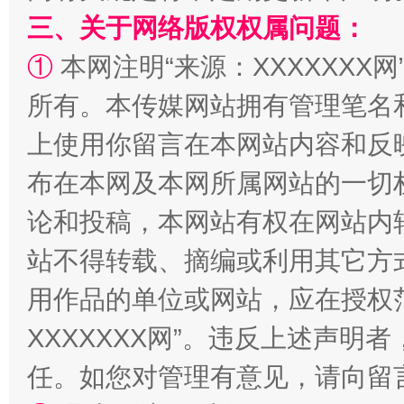
三、关于网络版权权属问题：
①
本网注明“来源：XXXXXXX网
所有。本传媒网站拥有管理笔名
上使用你留言在本网站内容和反
布在本网及本网所属网站的一切
论和投稿，本网站有权在网站内
站不得转载、摘编或利用其它方
用作品的单位或网站，应在授权
XXXXXXX网”。违反上述声
任。如您对管理有意见，请向留