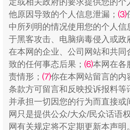
定或相关政府的要求提供您的个
他原因导致的个人信息泄漏；
⑶
中所列明的情况使用您的个人信
于黑客攻击、电脑病毒侵入或政
在本网的企业、公司网站和共同
致的任何事态后果；
⑹
本网在各
责情形；
⑺
你在本网站留言的内
条款方可留言和反映投诉报料等
并承担一切因您的行为而直接或
网只是提供公众/大众/民众话语
网有关规定将不定期更新本声明