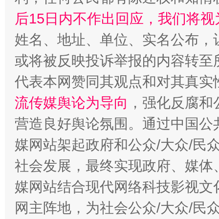
后15日内不作出回应，我们将视
姓名、地址、单位、实名公布，让
或将被反映投诉举报的内容转至
代表本网赞同其观点和对其真实
流传媒舆论为导向
，强化反腐和
营造良好舆论氛围。通过中国公共
媒网站架起政府和公众/大众/民
社会发展，最终实现政府、媒体、
媒网站结合现代网络科技影视文
网主阵地，为社会公众/大众/民