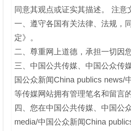
同意其观点或证实其描述。 注意
一、遵守各国有关法律、法规，
定
》。
二、尊重网上道德，承担一切因
三、中国公共传媒、中国公众传媒、中国全
国公众新闻China publics news/中
等传媒网站拥有管理笔名和留言
四、您在中国公共传媒、中国公众传媒、
media/中国公众新闻China public