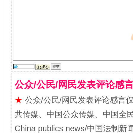
公众/公民/网民发表评论感
★
公众/公民/网民发表评论感言
共传媒、中国公众传媒、中国全民传媒Ch
China publics news/中国法制新闻