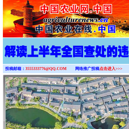
>
投稿邮箱：
3555333776@QQ.COM
网络推广投稿
点击进入>>>