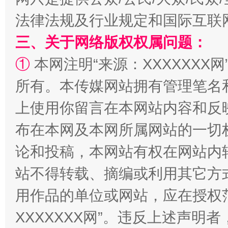
法律法规及行业规定和国际互联
三、关于网络版权权属问题：
①
本网注明“来源：XXXXXXX网
所有。本传媒网站拥有管理笔名
上使用你留言在本网站内容和反
国家大学科技园优化重塑工作
布在本网及本网所属网站的一切
论和投稿，本网站有权在网站内
站不得转载、摘编或利用其它方
用作品的单位或网站，应在授权
XXXXXXX网”。违反上述声