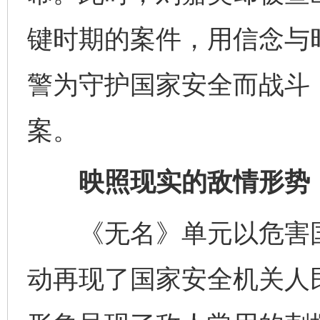
键时期的案件，用信念与
警为守护国家安全而战斗
案。
映照现实的敌情形势
《无名》单元以危害国
动再现了国家安全机关人