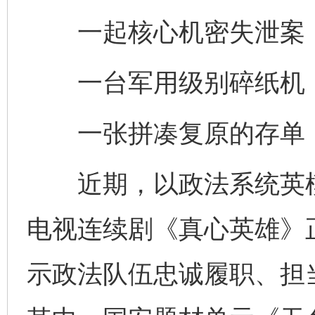
一起核心机密失泄案，
一台军用级别碎纸机，
一张拼凑复原的存单，
近期，以政法系统英模
电视连续剧《真心英雄》
示政法队伍忠诚履职、担