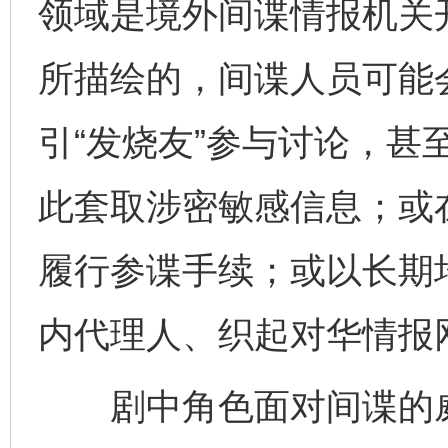
领域是境外间谍情报机关
所描绘的，间谍人员可能
引“发烧友”参与讨论，甚至
此套取涉密敏感信息；或
履行参谍手续；或以长期
内代理人、织起对华情报
剧中角色面对间谍的威