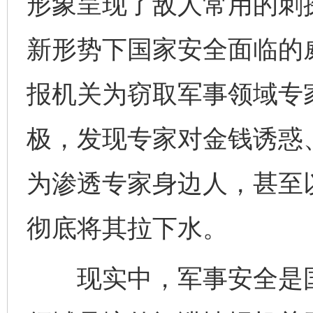
形象呈现了敌人常用的刺
新形势下国家安全面临的
报机关为窃取军事领域专
极，发现专家对金钱诱惑
为渗透专家身边人，甚至
彻底将其拉下水。
现实中，军事安全是国