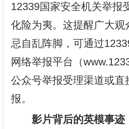
12339国家安全机关举
化险为夷。这提醒广大观
忌自乱阵脚，可通过123
网络举报平台（www.123
公众号举报受理渠道或直
报。
影片背后的英模事迹