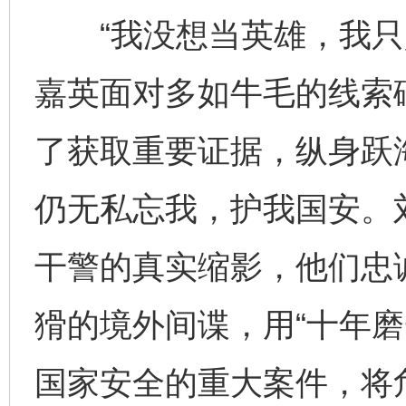
“我没想当英雄，我只是
嘉英面对多如牛毛的线索
了获取重要证据，纵身跃
仍无私忘我，护我国安。
干警的真实缩影，他们忠
猾的境外间谍，用“十年磨
国家安全的重大案件，将危