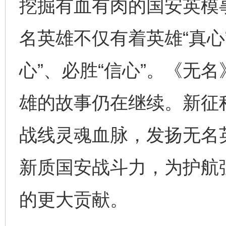
挖掘有血有肉的国安英模
名英雄不仅有着英雄“真心
心”、必胜“信心”。《无
完善运行机制助力责任有效落实
一纸欠条
雄的故事仍在继续。新征
战线灵魂血脉，发扬无名
新质国安战斗力，为护航
的更大贡献。