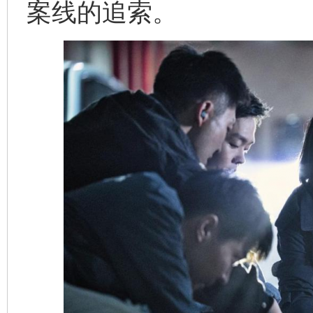
案线的追索。