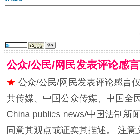
全民健身五年计划来了！等你上场
公众/公民/网民发表评论感
★
公众/公民/网民发表评论感言
共传媒、中国公众传媒、中国全民传媒Ch
China publics news/中国法制新闻
同意其观点或证实其描述。 注意
阿坝州三大球赛在茂县开幕
规模最