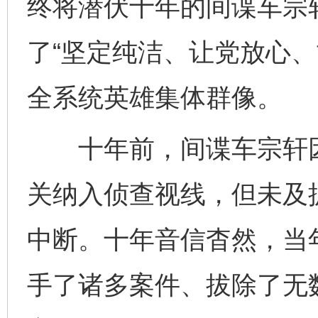
终将潜伏十年的间谍车宗
了“坚定纯洁、让党放心、
全系统英雄集体群像。
十年前，间谍车宗轩因
关纳入侦查视线，但未及
中断。十年音信杳然，当
手了诸多案件、拔除了无数