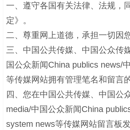
一、遵守各国有关法律、法规，
定
》。
二、尊重网上道德，承担一切因
三、中国公共传媒、中国公众传媒、中国全
国公众新闻China publics news/中
国家大学科技园优化重塑工作
等传媒网站拥有管理笔名和留言
四、您在中国公共传媒、中国公众传媒、
media/中国公众新闻China public
system news等传媒网站留