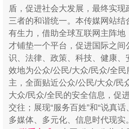
盾，促进社会大发展，最终实现政
三者的和谐统一。本传媒网站结
有生力，借助全球互联网主阵地，
才铺垫一个平台，促进国际之间公
识、法律、政策、科技、健康、
效地为公众/公民/大众/民众/
主，全面贴近公众/公民/大众/民
大众/民众/全民的安全信息，促进
交往；展现“服务百姓”和“说真话
多媒体、多元化、信息时代现实