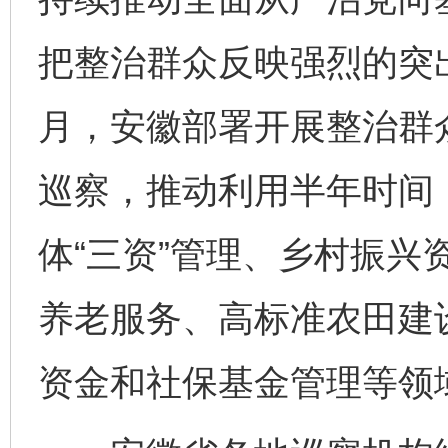
把整治群众反映强烈的突
月，安徽部署开展整治群
巡察，推动利用半年时间，
体“三资”管理、乡村振兴
养老服务、高标准农田建
资金和社保基金管理等领