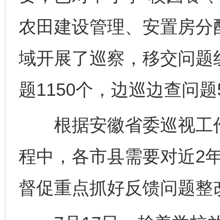
农田建设管理、安置房分
域开展了巡察，移交问题线
题1150个，边巡边查问题
根据安徽省委巡视工作
程中，各市县需要对近2
督促重点抓好反馈问题整