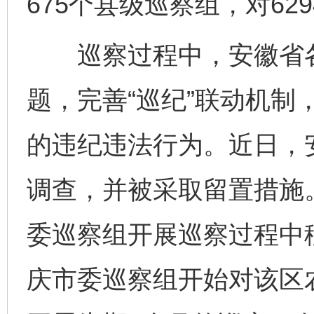
675个县级巡察组，对6
巡察过程中，安徽省各
题，完善“巡纪”联动机制
的违纪违法行为。近日，
调查，并被采取留置措施
委巡察组开展巡察过程中
庆市委巡察组开始对该区农