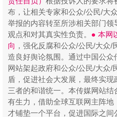
责任自负）
根据投诉人的要求将
布，让相关专家和公众/公民/大
举报的内容转至所涉相关部门领
观点和对其真实性负责。
● 本
向
，强化反腐和公众/公民/大众
造良好舆论氛围。通过中国公众传
网站架起政府和公众/公民/大众
盾，促进社会大发展，最终实现政
三者的和谐统一。本传媒网站结
有生力，借助全球互联网主阵地，
才铺垫一个平台，促进国际之间公