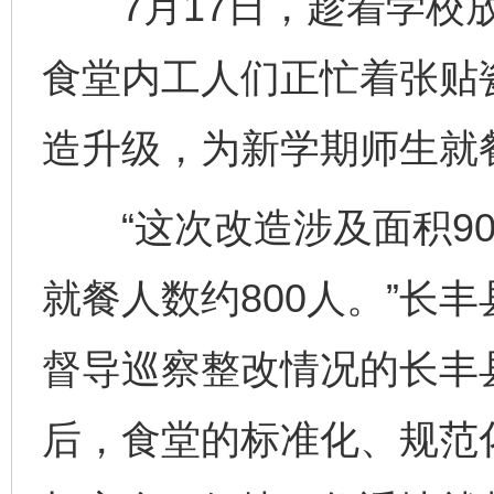
7月17日，趁着学校放
食堂内工人们正忙着张贴
造升级，为新学期师生就
“这次改造涉及面积90
就餐人数约800人。”长
督导巡察整改情况的长丰
后，食堂的标准化、规范