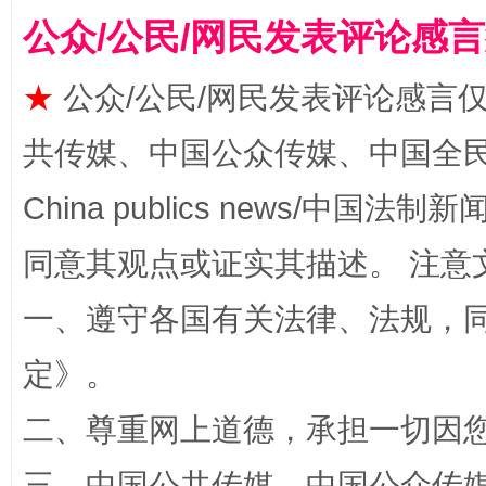
公众/公民/网民发表评论感
★
公众/公民/网民发表评论感言
共传媒、中国公众传媒、中国全民传媒Ch
China publics news/中国法制新闻
事关残疾人未来5年
让
同意其观点或证实其描述。 注意
一、遵守各国有关法律、法规，
定
》。
二、尊重网上道德，承担一切因
三、中国公共传媒、中国公众传媒、中国全