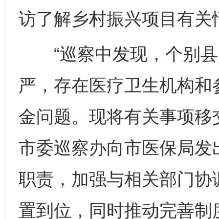
访了解乡村振兴项目有关情
“巡察中发现，个别县
严，存在医疗卫生机构和
金问题。现将有关事项移
市委巡察办向市医保局发
职责，加强与相关部门协
置到位，同时推动完善制