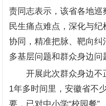
责同志表示，该省各地巡
民生痛点难点，深化与纪
协同，精准把脉、靶向纠
多基层问题和群众身边问
开展此次群众身边不正
1年多时间里，安徽省不
要，已对中小学“校园餐”