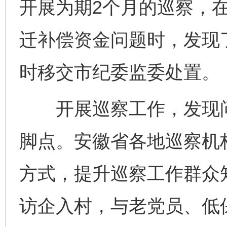
开展为期2个月的巡察，
迁补偿资金问题时，发现
时移交市纪委监委处置。
开展巡察工作，发现问
脚点。安徽省各地巡察机
方式，提升巡察工作群众
访企入村，与老党员、低