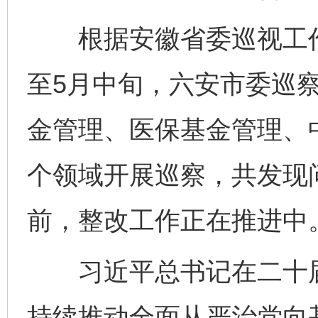
根据安徽省委巡视工作
至5月中旬，六安市委巡
金管理、医保基金管理、中
个领域开展巡察，共发现问
前，整改工作正在推进中
习近平总书记在二十届
持续推动全面从严治党向