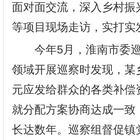
面对面交流，深入乡村振
等项目现场走访，实打实
今年5月，淮南市委巡察
领域开展巡察时发现，某乡
元应发给群众的各类补偿
就分配方案协商达成一致
长达数年。巡察组督促镇党