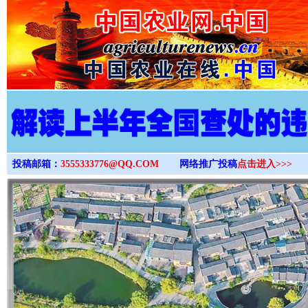
>
投稿邮箱：
3555333776@QQ.COM
网络推广投稿
点击进入>>>