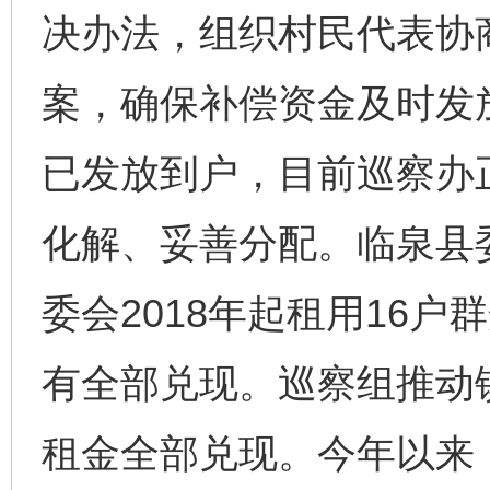
决办法，组织村民代表协
案，确保补偿资金及时发放
已发放到户，目前巡察办
化解、妥善分配。临泉县
委会2018年起租用16户
有全部兑现。巡察组推动
租金全部兑现。今年以来