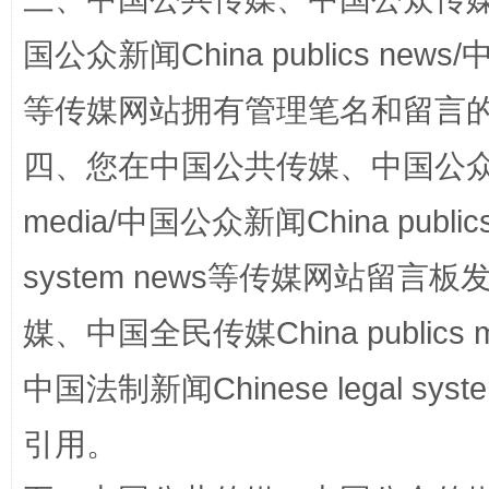
规模最大的光氢储一体化项目
走走
国公众新闻China publics news/中
等传媒网站拥有管理笔名和留言
四、您在中国公共传媒、中国公众传媒、
media/中国公众新闻China public
system news等传媒网站留
镜头丨大暑三秋近
山西：不
媒、中国全民传媒China publics me
中国法制新闻Chinese legal 
引用。