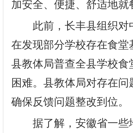
加安全、便捷、舒适地就
此前，长丰县组织对中小
在发现部分学校存在食堂
县教体局普查全县学校食
困难。县教体局对存在问
确保反馈问题整改到位。
据了解，安徽省一些地