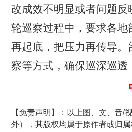
改成效不明显或者问题反
轮巡察过程中，要求各地部
再起底，把压力再传导。
察等方式，确保巡深巡透
完善运行机制助力责任有效落实
行
【免责声明】：以上图、文、音/
外），其版权均属于原作者或归属