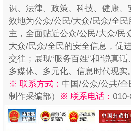
识、法律、政策、科技、健康、
效地为公众/公民/大众/民众/
主，全面贴近公众/公民/大众/民
大众/民众/全民的安全信息，促进
交往；展现“服务百姓”和“说真话
多媒体、多元化、信息时代现实
※ 联系方式：
中国/公众/公共/
制作采编部）
※ 联系电话：
010