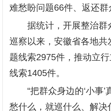
难愁盼问题66件、返还群
据统计，开展整治群众
巡察以来，安徽省各地共发
题线索2975件，推动立
线索1405件。
“把群众身边的‘小事’
愁什么，就巡什么、解决