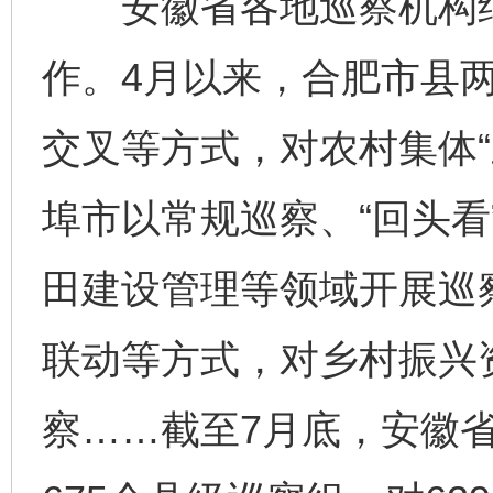
安徽省各地巡察机构结
作。4月以来，合肥市县两
交叉等方式，对农村集体“
埠市以常规巡察、“回头看
田建设管理等领域开展巡
联动等方式，对乡村振兴
察……截至7月底，安徽省