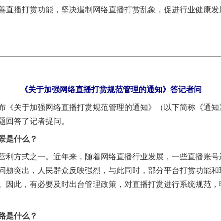
善直播打赏功能，坚决遏制网络直播打赏乱象，促进行业健康发
《关于加强网络直播打赏规范管理的通知》答记者问
《关于加强网络直播打赏规范管理的通知》（以下简称《通知
题回答了记者提问。
景是什么？
营利方式之一。近年来，随着网络直播行业发展，一些直播账号运
问题突出，人民群众反映强烈，与此同时，部分平台打赏功能和
。因此，有必要及时出台管理政策，对直播打赏进行系统规范，
路是什么？