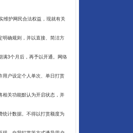
实维护网民合法权益，现就有关
定明确规则，并以直接、简洁方
期满3个月后，再予以开通。网络
许用户设定个人单次、单日打赏
将相关功能默认为开启状态，并
费统计数据。不得以打赏额度为
返现、自我打赏等方式诱导用户