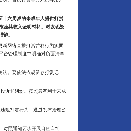
至十六周岁的未成年人提供打赏
核验其收入证明材料。对发现疑
措施。
更新网络直播打赏营利行为负面
平台管理制度中明确对负面清单
确认。要依法依规留存打赏记
关投诉和纠纷。按照最有利于未成
理违规打赏行为，通过发布治理公
，对照通知要求开展自查自纠，