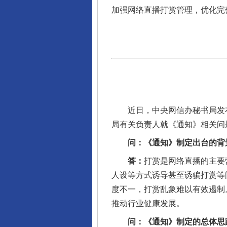
加强网络直播打赏管理，优化完
近日，中央网信办秘书局发布
局有关负责人就《通知》相关问
问：《通知》制定出台的背
答：
打赏是网络直播的主要
人设等方式诱导甚至诱骗打赏等
度不一，打赏乱象难以有效遏制
推动行业健康发展。
问：《通知》制定的总体思