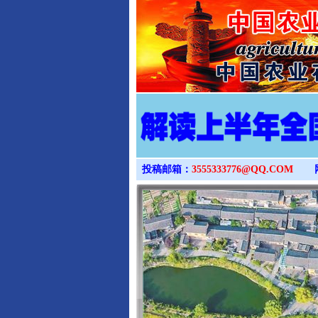
投稿邮箱：
3555333776@QQ.COM