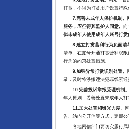
打赏，不得为打赏用户设置特殊
7.完善未成年人保护机制。网
服务，应征得其监护人同意。向
似未成年人使用成年人账号打赏
8.建立打赏营利行为负面清
清单。在账号开通打赏营利权限
行为的约束处置措施。
9.加强异常打赏识别处置。
录，及时将涉嫌违法犯罪线索通
10.完善投诉举报受理机制
年人原则，妥善处置未成年人打
11.加大处置和曝光力度。
告、站内公开信等方式，定期公
各地网信部门要切实履行属地