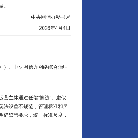
展。
中央网信办秘书局
2026年4月4日
》）。中央网信办网络综合治理
营主体通过低俗“擦边”、虚假
玩法设置不规范，管理标准和尺
明确监管要求，统一标准尺度，