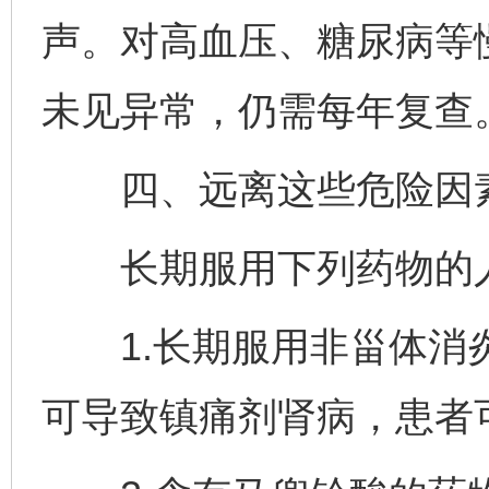
声。对高血压、糖尿病等
未见异常，仍需每年复查
四、远离这些危险因
长期服用下列药物的人
1.长期服用非甾体消炎
可导致镇痛剂肾病，患者