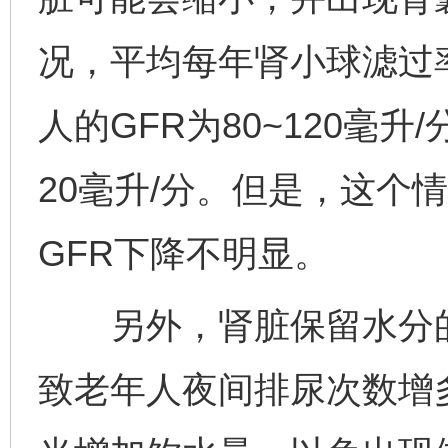
况，平均每年肾小球滤过率
人的GFR为80~120毫升
20毫升/分。但是，这个
GFR下降不明显。
另外，肾脏保留水分的
致老年人夜间排尿次数增