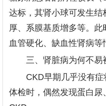
达标，其肾小球可发生结
厚、系膜基质增多等。此
血管硬化、缺血性肾病等
三、肾脏病为何不易
CKD早期几乎没有症
体检时，偶然发现蛋白尿