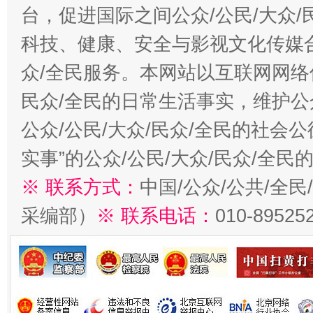
台，促进国际之间公众/公民/大众
科技、健康、安全与影视文化传媒合
众/全民服务。本网站以互联网网络
民众/全民的日常生活事实，维护公众
公众/公民/大众/民众/全民的社会
实事”的公众/公民/大众/民众/全
※ 联系方式：
中国/公众/公共/全
采编部）
※ 联系电话：
010-89525