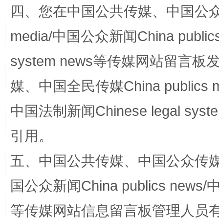
四、您在中国公共传媒、中国公众传媒、
media/中国公众新闻China public
system news等传媒网站留
国家大学科技园优化重塑工作
媒、中国全民传媒China publics me
中国法制新闻Chinese legal 
引用。
五、中国公共传媒、中国公众传媒、中国全
国公众新闻China publics news/中
扯下公款旅游的“隐身衣”
如何以同
等传媒网站信息留言板管理人员