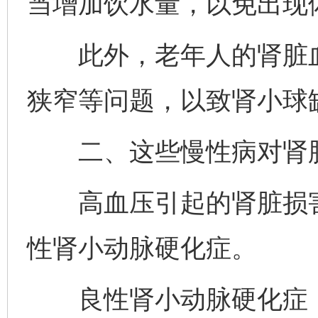
当增加饮水量，以免出现
此外，老年人的肾脏血
狭窄等问题，以致肾小球
二、这些慢性病对肾脏
高血压引起的肾脏损害
性肾小动脉硬化症。
良性肾小动脉硬化症：