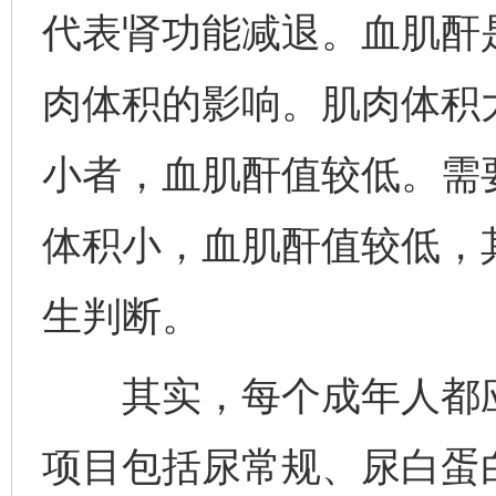
代表肾功能减退。血肌酐
肉体积的影响。肌肉体积
小者，血肌酐值较低。需
体积小，血肌酐值较低，
生判断。
其实，每个成年人都应
项目包括尿常规、尿白蛋