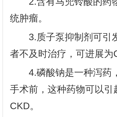
2.含有马兜铃酸的药物
统肿瘤。
3.质子泵抑制剂可引发
者不及时治疗，可进展为C
4.磷酸钠是一种泻药，
手术前，这种药物可以引
CKD。