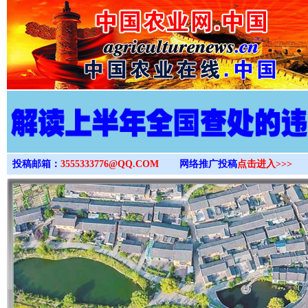
>
投稿邮箱：
3555333776@QQ.COM
网络推广投稿
点击进入>>>