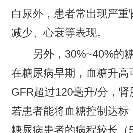
白尿外，患者常出现严重
减少、心衰等表现。
另外，30%~40%的
在糖尿病早期，血糖升高
GFR超过120毫升/分
若患者能将血糖控制达标
糖尿病患者的病程较长（