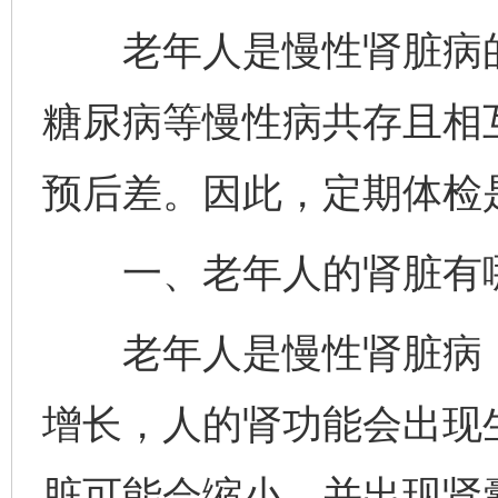
老年人是慢性肾脏病的
糖尿病等慢性病共存且相
预后差。因此，定期体检
一、老年人的肾脏有
老年人是慢性肾脏病（
增长，人的肾功能会出现
脏可能会缩小，并出现肾