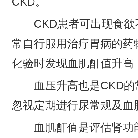
CKD。
CKD患者可出现食欲
常自行服用治疗胃病的药
化验时发现血肌酐值升高
血压升高也是CKD的
忽视定期进行尿常规及血
血肌酐值是评估肾功能