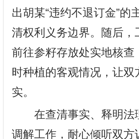
出胡某“违约不退订金”的
清权利义务边界。随后，
前往参籽存放处实地核查
时种植的客观情况，让双
实。
在查清事实、释明法理
调解工作，耐心倾听双方