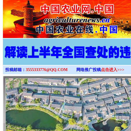
>
投稿邮箱：
3555333776@QQ.COM
网络推广投稿
点击进入>>>