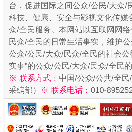
台，促进国际之间公众/公民/大众
科技、健康、安全与影视文化传媒合
众/全民服务。本网站以互联网网络
民众/全民的日常生活事实，维护公众
公众/公民/大众/民众/全民的社会
实事”的公众/公民/大众/民众/全
※ 联系方式：
中国/公众/公共/全
采编部）
※ 联系电话：
010-89525