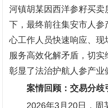
河镇胡某因西洋参籽买卖
下，最终前往集安市人参
心工作人员快速响应、现场
服务高效化解矛盾，切实
彰显了法治护航人参产业
案情回顾：交易分歧
2026年3月20日，周