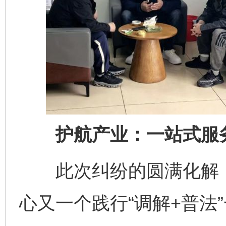
护航产业：一站式服务
此次纠纷的圆满化解，
心又一个践行“调解+普法