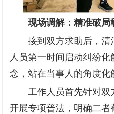
现场调解：精准破局彰
接到双方求助后，清河
人员第一时间启动纠纷化解
念，站在当事人的角度化
工作人员首先针对双方对
开展专项普法，明确二者