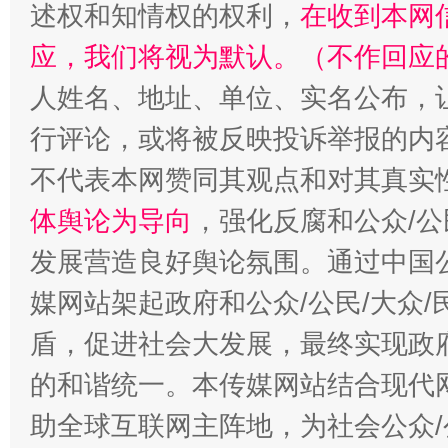
述权和知情权的权利，
在收到本网
应，我们将视为默认。（不作回应
人姓名、地址、单位、实名公布，让
行评论，或将被反映投诉举报的内
不代表本网赞同其观点和对其真实
体舆论为导向
，强化反腐和公众/公
“蜀中异人”王建安的艺术幻境
发展营造良好舆论氛围。通过中国公
媒网站架起政府和公众/公民/大众
盾，促进社会大发展，最终实现政府
的和谐统一。本传媒网站结合现代
助全球互联网主阵地，为社会公众/