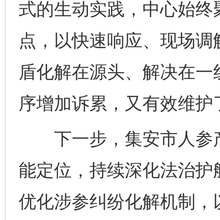
式的生动实践，中心始终
点，以快速响应、现场调
盾化解在源头、解决在一
序增加诉累，又有效维护
下一步，集安市人参产
能定位，持续深化法治护
优化涉参纠纷化解机制，