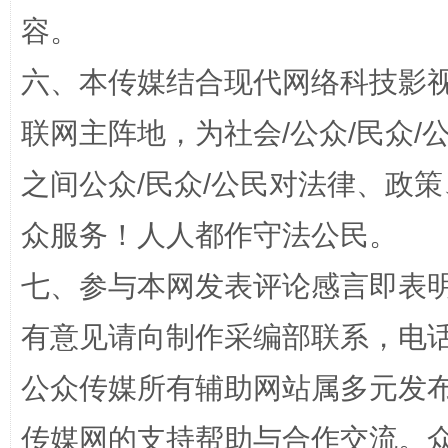
容。
六、本传媒结合现代网络科技影
联网主阵地，为社会/公众/民众
之间公众/民众/公民对法律、政
众服务！人人都作守法公民。
“蜀中异人”王建安的艺术幻境
七、参与本网发表评论感言即表明
有意见请向制作采编部联系，电话：0
公众传媒所有辅助网站属多元发
传媒网的支持帮助与合作交流。