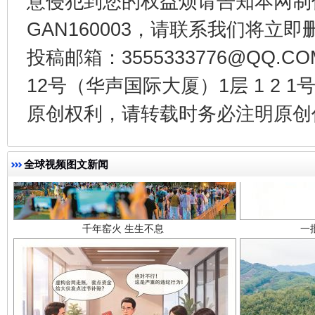
意侵犯到您的权益烦请告知本网制作采编
GAN160003，请联系我们将立即删
投稿邮箱：3555333776@QQ
12号（华声国际大厦）1层 1 2
原创权利，请转载时务必注明原创作
千年窑火 生生不息
一
全球视频图文新闻