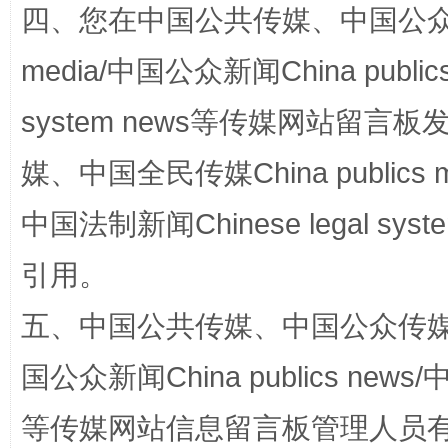
四、您在中国公共传媒、中国公众传媒、
media/中国公众新闻China public
system news等传媒网站留
媒、中国全民传媒China publics me
国家大学科技园优化重塑工作
中国法制新闻Chinese legal 
引用。
五、中国公共传媒、中国公众传媒、中国全
国公众新闻China publics news/中
等传媒网站信息留言板管理人员
扯下公款旅游的“隐身衣”
如何以同