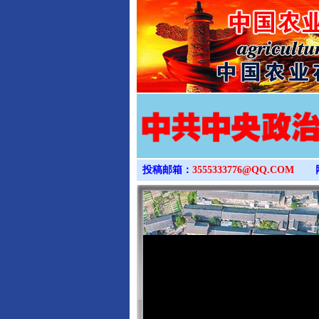
投稿邮箱：
3555333776@QQ.COM