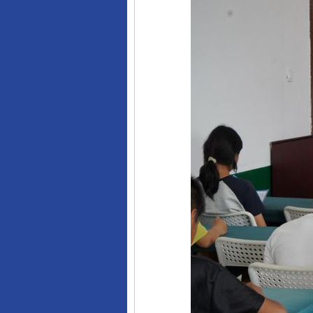
完善运行机制助力责任有效落