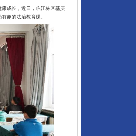
健康成长，近日，临江林区基层
动有趣的法治教育课。