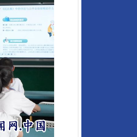
行业协会接连发公告