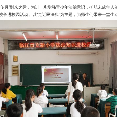
宣传月”到来之际，为进一步增强青少年法治意识，护航未成年人
校长进校园活动。以“走近民法典”为主题，为师生们带来一堂生