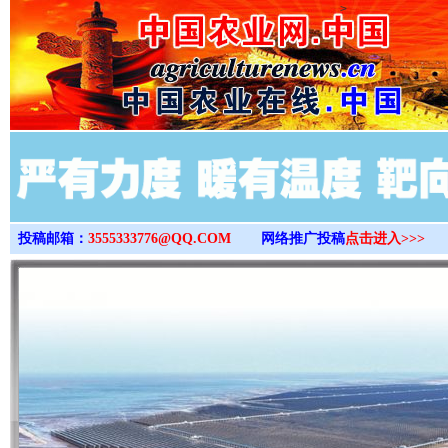
>
投稿邮箱：
3555333776@QQ.COM
网络推广投稿
点击进入>>>