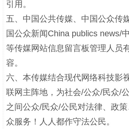
引用。
五、中国公共传媒、中国公众传媒、中国全
国公众新闻China publics news/中
等传媒网站信息留言板管理人员
“蜀中异人”王建安的艺术幻境
容。
六、本传媒结合现代网络科技影
联网主阵地，为社会/公众/民众
之间公众/民众/公民对法律、政
众服务！人人都作守法公民。
完善运行机制助力责任有效落实
一纸欠条