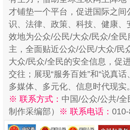
才铺垫一个平台，促进国际之间公
识、法律、政策、科技、健康、
效地为公众/公民/大众/民众/
主，全面贴近公众/公民/大众/民
大众/民众/全民的安全信息，促进
交往；展现“服务百姓”和“说真话
多媒体、多元化、信息时代现实
※ 联系方式：
中国/公众/公共/
制作采编部）
※ 联系电话：
010