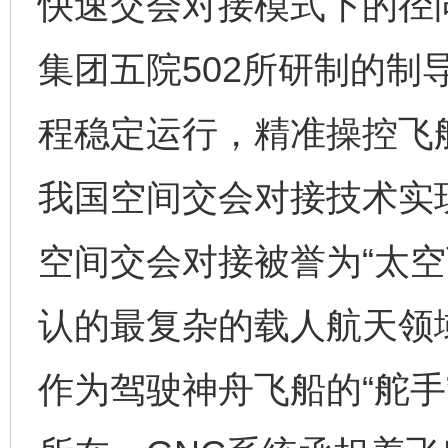
快速交会对接模式下的径
集团五院502所研制的制
程稳定运行，精准操控飞
我国空间交会对接技术实
空间交会对接被誉为“太空
认的最复杂的载人航天领
作为驾驶神舟飞船的“舵手