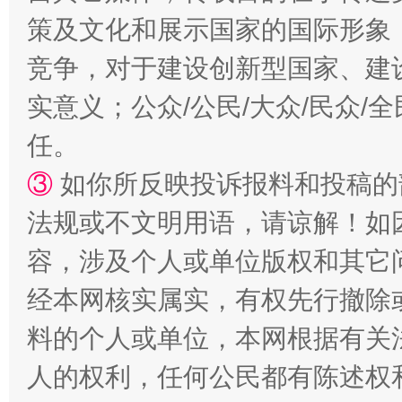
策及文化和展示国家的国际形象
竞争，对于建设创新型国家、建
实意义；公众/公民/大众/民众
“蜀中异人”王建安的艺术幻境
任。
③
如你所反映投诉报料和投稿的
法规或不文明用语，请谅解！如
容，涉及个人或单位版权和其它
经本网核实属实，有权先行撤除
料的个人或单位，本网根据有关
人的权利，任何公民都有陈述权