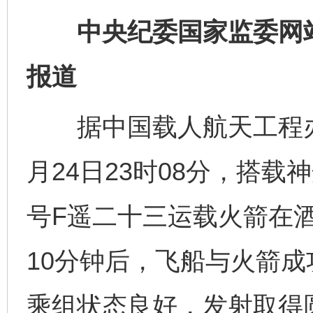
中央纪委国家监委网站 
报道
据中国载人航天工程办公
月24日23时08分，搭
号F遥二十三运载火箭在
10分钟后，飞船与火箭
乘组状态良好，发射取得