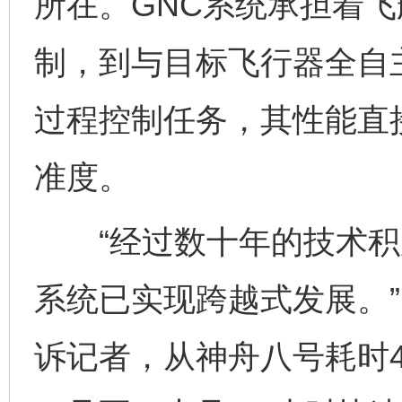
所在。GNC系统承担着
制，到与目标飞行器全自
过程控制任务，其性能直
准度。
“经过数十年的技术积累
系统已实现跨越式发展。
诉记者，从神舟八号耗时