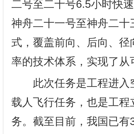
二号至二十号6.5小时快
神舟二十一号至神舟二十三
式，覆盖前向、后向、径
率的技术体系，实现了从
此次任务是工程进入空
载人飞行任务，也是工程
务。截至目前，我国已有3