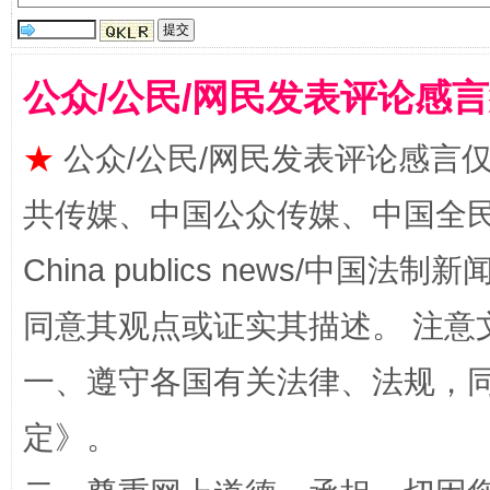
全民健身五年计划来了！等你上场
公众/公民/网民发表评论感
★
公众/公民/网民发表评论感言
共传媒、中国公众传媒、中国全民传媒Ch
China publics news/中国法制新闻
阿坝州三大球赛在茂县开幕
规模最
同意其观点或证实其描述。 注意
一、遵守各国有关法律、法规，
定
》。