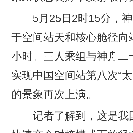
5月25日2时15分，
于空间站天和核心舱径向端
小时。三人乘组与神舟二
实现中国空间站第八次“太
的景象再次上演。
记者了解到，这是我国载