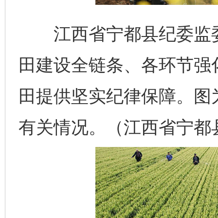
江西省宁都县纪委监委
田建设全链条、各环节强
田提供坚实纪律保障。图
有关情况。（江西省宁都县