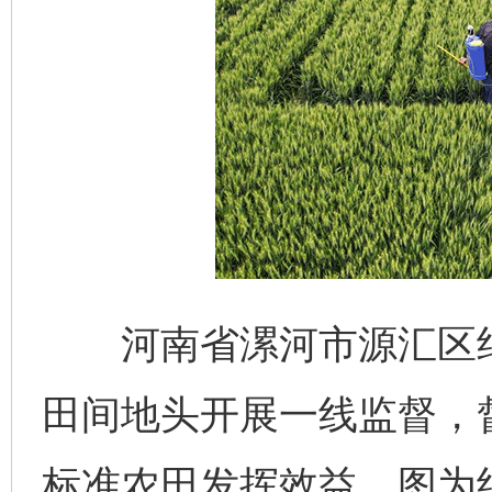
河南省漯河市源汇区纪
田间地头开展一线监督，
标准农田发挥效益。图为