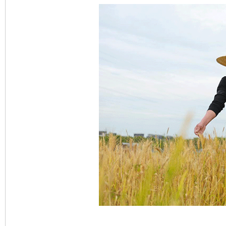
完善运行机制助力责任有效落实
一纸欠条