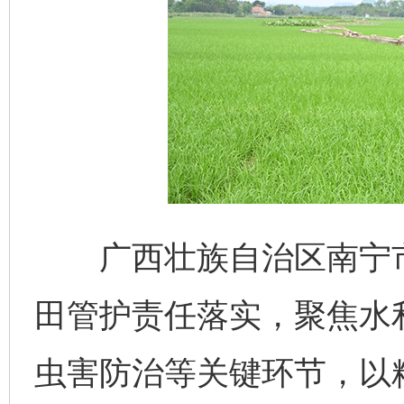
广西壮族自治区南宁市
田管护责任落实，聚焦水
虫害防治等关键环节，以