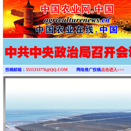
>
投稿邮箱：
3555333776@QQ.COM
网络推广投稿
点击进入>>>