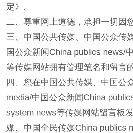
定
》。
国家大学科技园优化重塑工作
二、尊重网上道德，承担一切因
三、中国公共传媒、中国公众传媒、中国全
国公众新闻China publics news/中
等传媒网站拥有管理笔名和留言
四、您在中国公共传媒、中国公众传媒、
扯下公款旅游的“隐身衣”
如何以同
media/中国公众新闻China public
system news等传媒网站留
媒、中国全民传媒China publics me