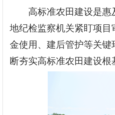
高标准农田建设是惠及
地纪检监察机关紧盯项目
金使用、建后管护等关键
断夯实高标准农田建设根