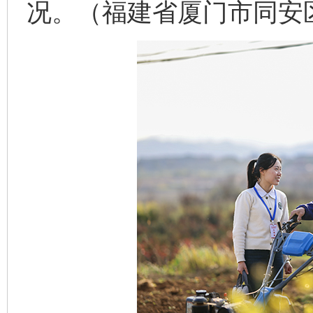
况。（福建省厦门市同安区