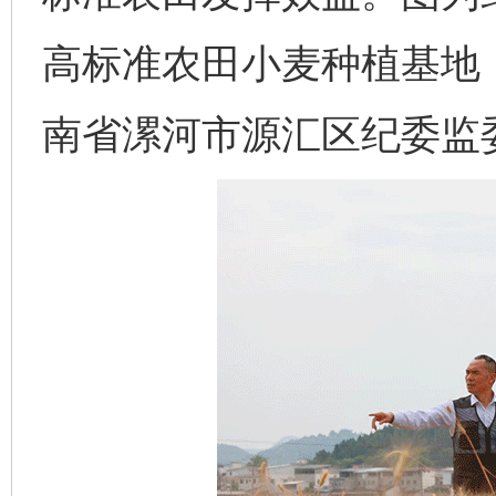
高标准农田小麦种植基地
南省漯河市源汇区纪委监委