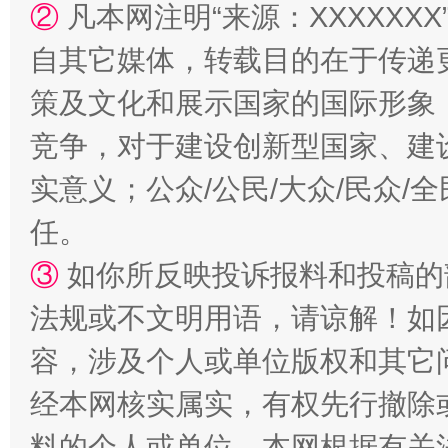
②
凡本网注明“来源：XXXXX
自其它媒体，转载目的在于传递
“蜀中异人”王建安的艺术幻境
策及文化和展示国家的国际形象
竞争，对于建设创新型国家、建
实意义；公众/公民/大众/民众
任。
③
如你所反映投诉报料和投稿的
法规或不文明用语，请谅解！如
容，涉及个人或单位版权和其它
经本网核实属实，有权先行撤除
料的个人或单位，本网根据有关