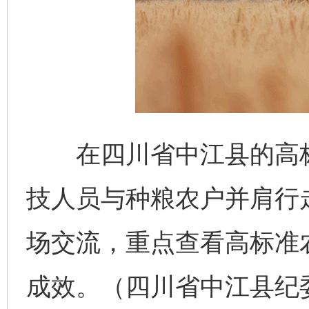
在四川省中江县的高标
技人员与种粮农户并肩行
场交流，重点查看高标准
成效。（四川省中江县纪委