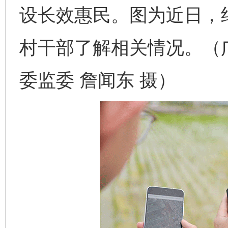
设长效惠民。图为近日，
村干部了解相关情况。（
委监委 詹闻东 摄）