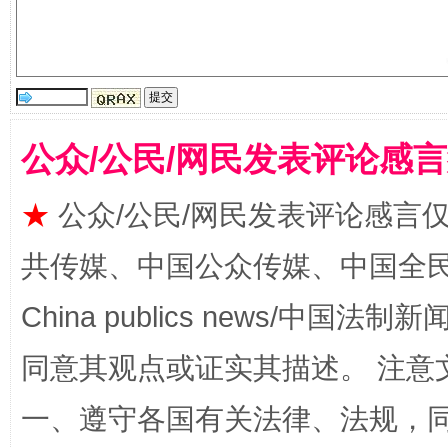
公众/公民/网民发表评论感
★
公众/公民/网民发表评论感言
阿坝州三大球赛在茂县开幕
规模最
共传媒、中国公众传媒、中国全民传媒Ch
China publics news/中国法制新闻
同意其观点或证实其描述。 注意
一、遵守各国有关法律、法规，