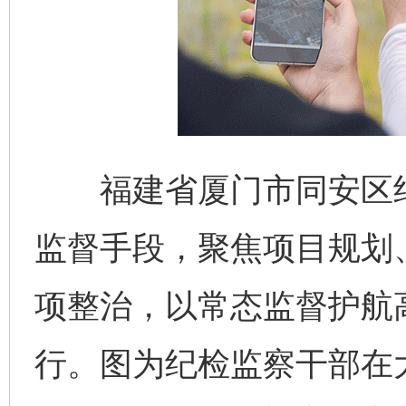
福建省厦门市同安区纪
监督手段，聚焦项目规划
项整治，以常态监督护航
行。图为纪检监察干部在