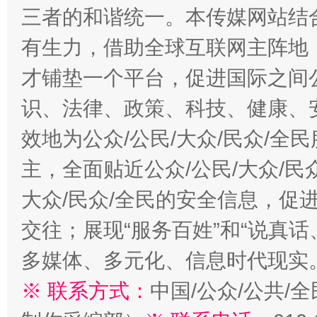
三者的和谐统一。本传媒网站结
有生力，借助全球互联网主阵地，
才铺垫一个平台，促进国际之间公
识、法律、政策、科技、健康、
效地为公众/公民/大众/民众/
主，全面贴近公众/公民/大众/民
大众/民众/全民的安全信息，促进
交往；展现“服务百姓”和“说真话
多媒体、多元化、信息时代现实
※ 联系方式：
中国/公众/公共/