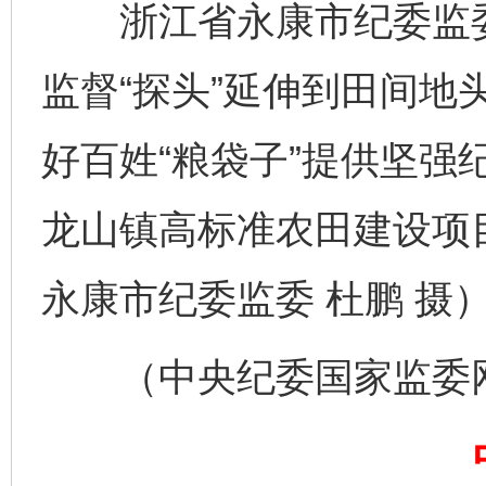
浙江省永康市纪委监委
监督“探头”延伸到田间地
好百姓“粮袋子”提供坚强
龙山镇高标准农田建设项
东山县通报“牛蛙产品抗生素超标问题”
法
永康市纪委监委 杜鹏 摄
（中央纪委国家监委网站