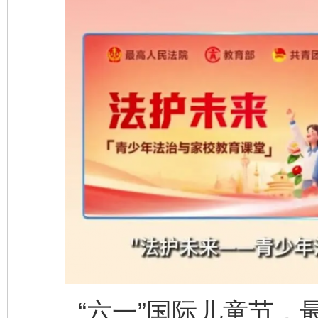
“六一”国际儿童节，最