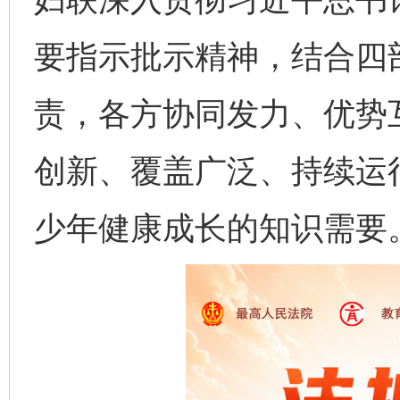
要指示批示精神，结合四
责，各方协同发力、优势
创新、覆盖广泛、持续运
少年健康成长的知识需要