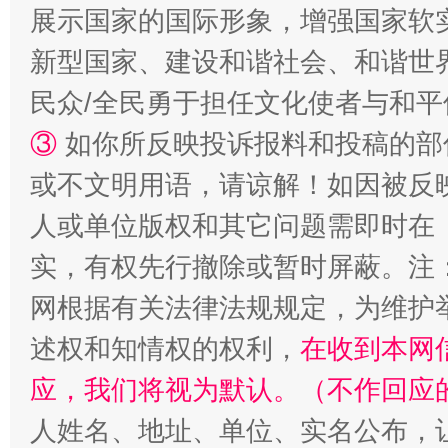
展示国家的国际形象，增强国家软
新型国家、建设和谐社会、和谐世界
民众/全民勇于担任文化使者与和
③
如你所反映投诉报料和投稿的部
或不文明用语，请谅解！如因被反
人或单位版权和其它问题需即时在
实，有权先行撤除或暂时屏蔽。注
网根据有关法律法规规定，为维护
述权和知情权的权利，
在收到本网
应，我们将视为默认。（不作回应
人姓名、地址、单位、实名公布，让