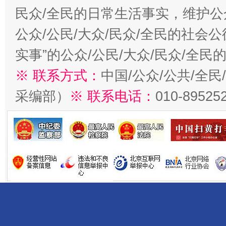
民众/全民的日常生活事实，维护公众
公众/公民/大众/民众/全民的社会
实事”的公众/公民/大众/民众/全
※ 联系方式：
中国/公众/公共/全
采编部）
※ 联系电话：
010-89525