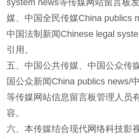
system news等传媒网站留
完善运行机制助力责任有效落实
一纸欠条
媒、中国全民传媒China publics me
中国法制新闻Chinese legal 
引用。
五、中国公共传媒、中国公众传媒、中国全
国公众新闻China publics news/中
东山县通报“牛蛙产品抗生素超标问题”
法
等传媒网站信息留言板管理人员
容。
六、本传媒结合现代网络科技影