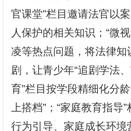
官课堂”栏目邀请法官以
人保护的相关知识；“微视
凌等热点问题，将法律知
剧，让青少年“追剧学法、
育”栏目按学段精细化分龄
上搭档”；“家庭教育指导
行为引导、家庭成长环境