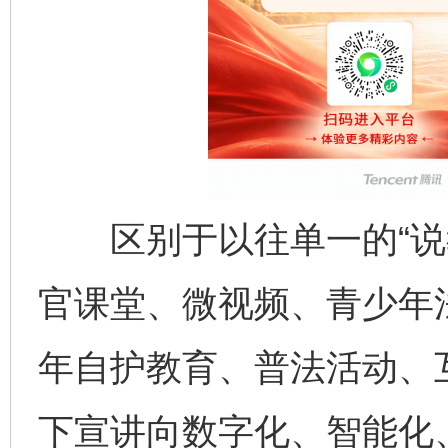
区别于以往单一的“说教
官课堂、微视频、青少年
年自护教育、普法活动、
下宣讲向数字化、智能化