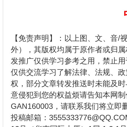
【免责声明】：以上图、文、音/
外），其版权均属于原作者或归属
发推广仅供学习参考之用，禁止用
受贿1.44亿！段成刚被判无期
从幼儿
仅供交流学习了解法律、法规、政
权，部分文章转发推送时未能及时
意侵犯到您的权益烦请告知本网制作采编
GAN160003，请联系我们将立即删
投稿邮箱：3555333776@QQ