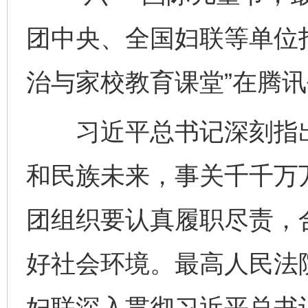
团中央、全国妇联等单位
治与家校教育课堂”在腾
习近平总书记深刻指出
和民族未来，事关千千万
团组织要认真履职尽责，
好社会环境。最高人民法
妇联深入贯彻习近平总书