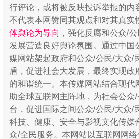
行评论，或将被反映投诉举报的内
不代表本网赞同其观点和对其真实
体舆论为导向
，强化反腐和公众/公
发展营造良好舆论氛围。通过中国公
媒网站架起政府和公众/公民/大众
盾，促进社会大发展，最终实现政府
的和谐统一。本传媒网站结合现代
助全球互联网主阵地，为社会公众/
台，促进国际之间公众/公民/大众
科技、健康、安全与影视文化传媒合
众/全民服务。本网站以互联网网络