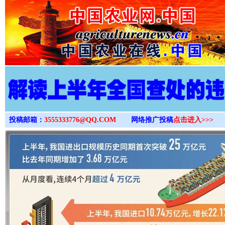
>
投稿邮箱：
3555333776@QQ.COM
网络推广投稿
点击进入>>>