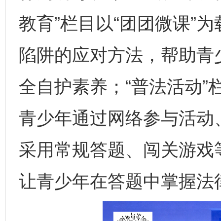
教育”栏目以“团团微课”
陷阱的应对方法，帮助青
全自护素养；“普法活动”
青少年通过网络参与活动、
采用常规答题、闯关游戏
让青少年在答题中掌握法