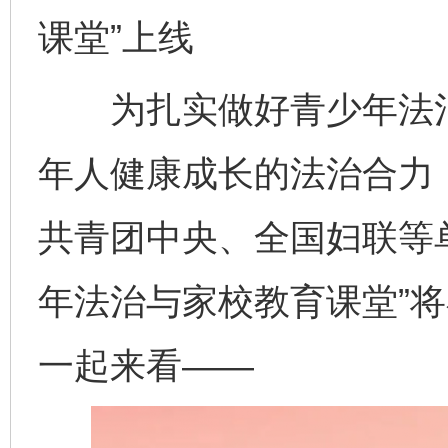
课堂”上线
为扎实做好青少年法治
年人健康成长的法治合力
共青团中央、全国妇联等
年法治与家校教育课堂”
一起来看——