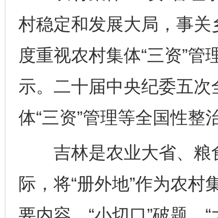
村稳定和发展大局，事关
度重视农村集体“三资”管
示。二十届中央纪委五次
体“三资”管理等全国性整
吉林是农业大省、粮食
际，将“册外地”作为农村
要内容，“小切口”破题、