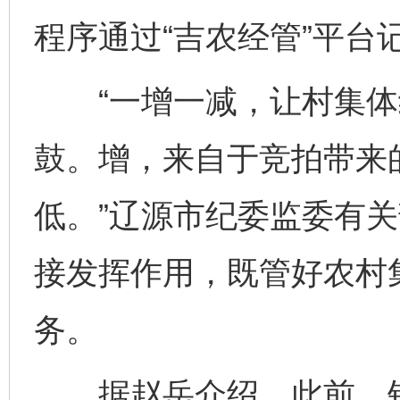
程序通过“吉农经管”平台
“一增一减，让村集体
鼓。增，来自于竞拍带来
低。”辽源市纪委监委有
接发挥作用，既管好农村集
务。
据赵岳介绍，此前，针