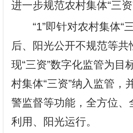
进一步规范农村集体“三资
“1”即针对农村集体“
后、阳光公开不规范等共
现“三资”数字化监管为目
村集体“三资”纳入监管，
警监督等功能，全方位、
利用、阳光运行。