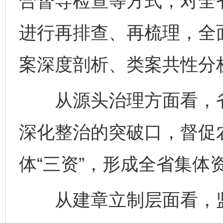
合督导检查等方式，对全省
进行再排查、再梳理，全
案深度剖析、类案共性分
从源头治理方面看，省纪
深化整治的突破口，督促
体“三资”，形成全省集体资
从建章立制层面看，监督