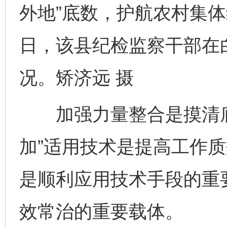
外地”底数，护航农村集
日，该县纪检监察干部在
况。矫济远 摄
加强力量整合是摸清底
加”适用技术是提高工作
是顺利应用技术手段的重
效常治的重要载体。