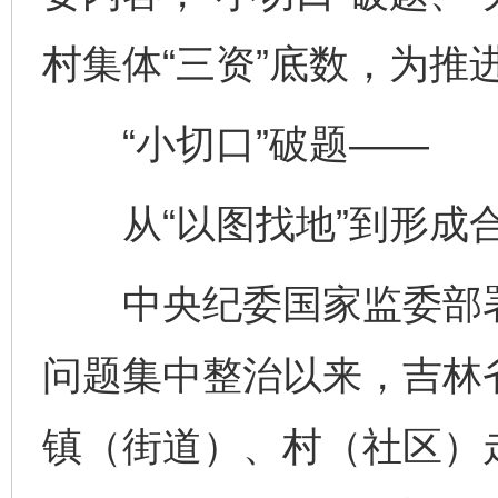
村集体“三资”底数，为推
“小切口”破题——
从“以图找地”到形成合
中央纪委国家监委部署
问题集中整治以来，吉林
镇（街道）、村（社区）