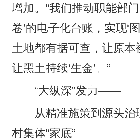
增加。“我们推动职能部门
卷’的电子化台账，实现‘
土地都有据可查，让原本
让黑土持续‘生金’。”
“大纵深”发力——
从精准施策到源头治理
村集体“家底”