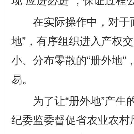
现“应进必进”，保证过程
在实际操作中，对于面
地”，有序组织进入产权
小、分布零散的“册外地”
易。
为了让“册外地”产生的
纪委监委督促省农业农村