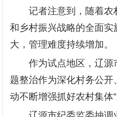
记者注意到，随着农村
和乡村振兴战略的全面实施
大，管理难度持续增加。
作为试点地区，辽源市纪
题整治作为深化村务公开
动不断增强抓好农村集体“
辽源市纪委监委抽调业