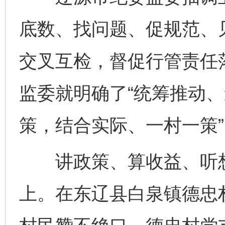
底数、找问题、促规范、见
交叉互检，督促行管责任
监委就明确了“统筹推动
策，结合实际、一村一策
讲政策、算收益、听想
上。在东辽县白泉镇德忠