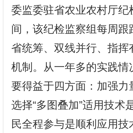
委监委驻省农业农村厅纪
间，该纪检监察组每周跟
省统筹、双线并行、指挥有
机制。从一年多的实践情况
要得益于四方面：加强力
选择“多图叠加”适用技术
民全程参与是顺利应用技