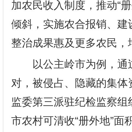
加农民收入制度，推动“册
倾斜，实施农合报销、建
整治成果惠及更多农民，
以公主岭市为例，通过“
对，被侵占、隐藏的集体
监委第三派驻纪检监察组组
市农村可清收“册外地”面积