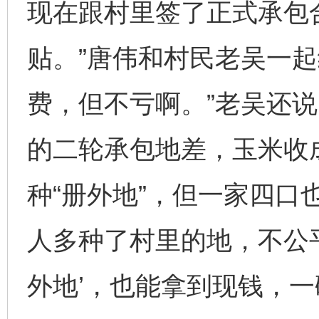
现在跟村里签了正式承包
贴。”唐伟和村民老吴一起
费，但不亏啊。”老吴还说
的二轮承包地差，玉米收
种“册外地”，但一家四口
人多种了村里的地，不公
外地’，也能拿到现钱，一