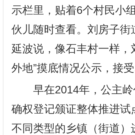
示栏里，贴着6个村民小组
伙儿随时查看。刘房子街
延波说，像石丰村一样，
外地”摸底情况公示，接
早在2014年，公主岭
确权登记颁证整体推进试
不同类型的乡镇（街道）