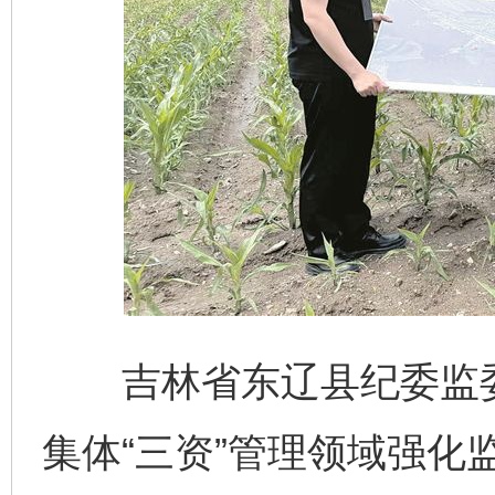
吉林省东辽县纪委监委
集体“三资”管理领域强化