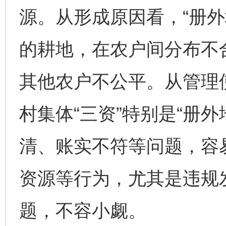
源。从形成原因看，“册外
的耕地，在农户间分布不
其他农户不公平。从管理
村集体“三资”特别是“册
清、账实不符等问题，容
资源等行为，尤其是违规
题，不容小觑。