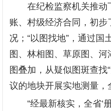
在纪检监察机关推动下
账、村级经济合同，初步
况；“以图找地”，通过国
图、林相图、草原图、河
图叠加，从疑似图斑查找“
议的地块开展实地测量，全
“经最新核实，全省‘册外地