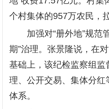
地”收费17.57亿元。村
个村集体的957万农民，
加强对“册外地”规范管
期”治理。张景隆说，在对
基础上，该纪检监察组监
理、公开交易、集体分红
体系。