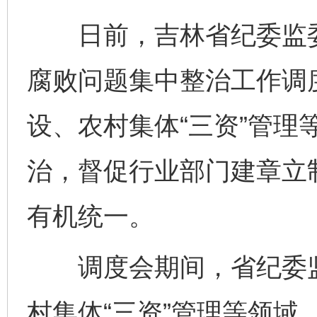
日前，吉林省纪委监委
腐败问题集中整治工作调
设、农村集体“三资”管理
治，督促行业部门建章立
有机统一。
调度会期间，省纪委监
村集体“三资”管理等领域