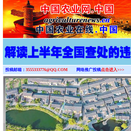
>
投稿邮箱：
3555333776@QQ.COM
网络推广投稿
点击进入>>>