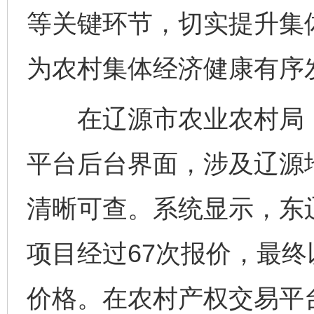
等关键环节，切实提升集
为农村集体经济健康有序
在辽源市农业农村局，
平台后台界面，涉及辽源
清晰可查。系统显示，东
项目经过67次报价，最终
价格。在农村产权交易平