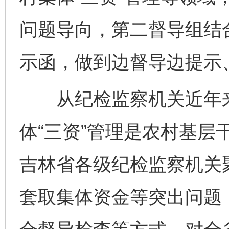
问题导向，第二督导组结
示函，做到边督导边提示
从纪检监察机关近年来
体“三资”管理是农村基层
吉林省各级纪检监察机关
套取集体资金等突出问题