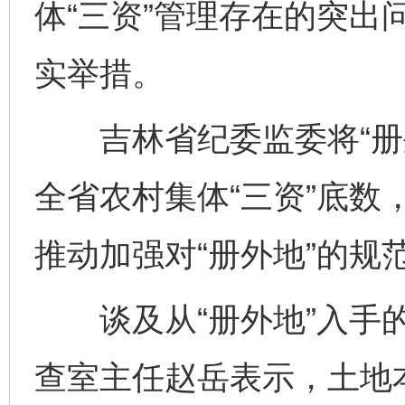
体“三资”管理存在的突出
实举措。
吉林省纪委监委将“册外
全省农村集体“三资”底数
推动加强对“册外地”的规
谈及从“册外地”入手的
查室主任赵岳表示，土地