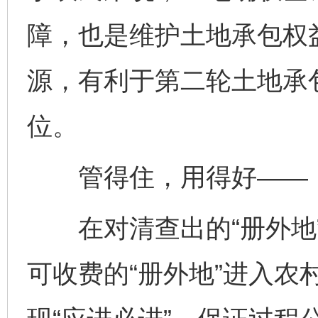
障，也是维护土地承包权益
源，有利于第二轮土地承
位。
管得住，用得好——
在对清查出的“册外地”
可收费的“册外地”进入农