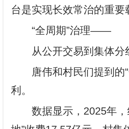
台是实现长效常治的重要
“全周期”治理——
从公开交易到集体分红，
唐伟和村民们提到的“分
利。
数据显示，2025年，