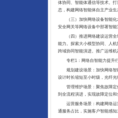
体协同、智能体通信等技术。打
态，构建网络智能体自主产业生
（三）加快网络设备智能化水
安全网关等网络设备中部署智能
（四）推进网络建设运营全场景
能力。探索大小模型协同、人机
跨域协同智能演进。推广运维机
专栏1：网络自智能力提升
规划建设场景：加快网络智能
设计时长缩短至小时级，光纤光
管理维护场景：聚焦故障定位
到全流程演进，实现故障定位和
运营服务场景：构建网络运营
通服务占比，实施客户智能感知