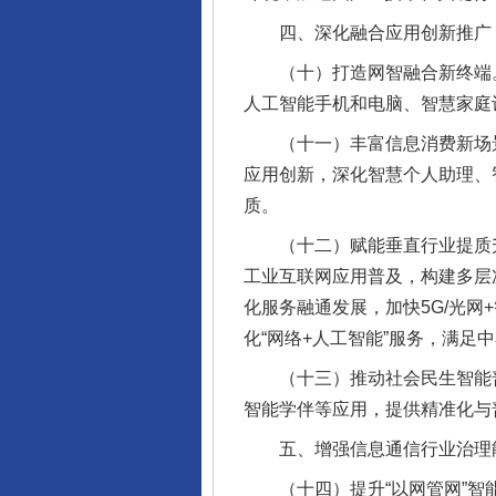
四、深化融合应用创新推广
（十）打造网智融合新终端。
人工智能手机和电脑、智慧家庭
（十一）丰富信息消费新场景
应用创新，深化智慧个人助理、
质。
（十二）赋能垂直行业提质升级
工业互联网应用普及，构建多层
化服务融通发展，加快5G/光
化“网络+人工智能”服务，满足
（十三）推动社会民生智能普
智能学伴等应用，提供精准化与
五、增强信息通信行业治理
（十四）提升“以网管网”智能