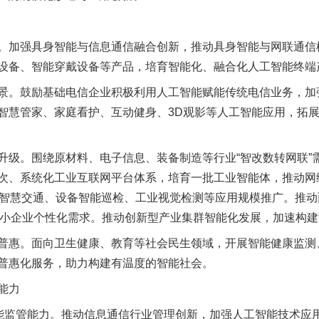
加强具身智能与信息通信融合创新，推动具身智能与网联通信
设备、智能穿戴设备等产品，培育智能化、融合化人工智能终端
。鼓励基础电信企业积极利用人工智能赋能传统电信业务，加
智慧管家、家庭看护、互动健身、3D观影等人工智能应用，拓
。围绕原材料、电子信息、装备制造等行业“智改数转网联”
次、系统化工业互联网平台体系，培育一批工业智能体，推动网
网+智慧交通、设备智能巡检、工业视觉检测等应用规模推广。推
中小企业个性化需求。推动创新型产业集群智能化发展，加速构建“
惠。面向卫生健康、教育等社会民生领域，开展智能健康监测
普惠化服务，助力构建有温度的智能社会。
能力
监管能力。推动信息通信行业管理创新，加强人工智能技术应用