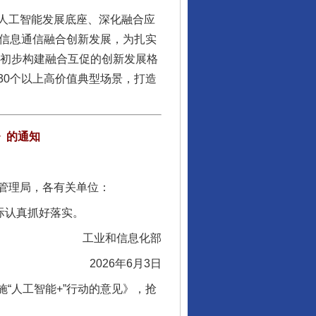
人工智能发展底座、深化融合应
与信息通信融合创新发展，为扎实
信初步构建融合互促的创新发展格
30个以上高价值典型场景，打造
）》的通知
管理局，各有关单位：
际认真抓好落实。
工业和信息化部
2026年6月3日
施“人工智能+”行动的意见》，抢