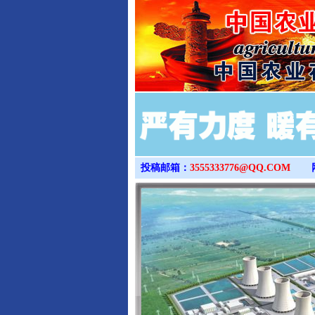
投稿邮箱：
3555333776@QQ.COM