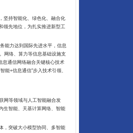
，坚持智能化、绿色化、融合化
和领先地位，为扎实推进新型工
务能力达到国际先进水平，信息
体。网络、算力等信息基础设施支
与信息通信网络融合关键核心技术
智能+信息通信”步入技术引领、
互联网等领域与人工智能融合发
内生智能、天基计算网络、智能
体，突破大小模型协同、多智能