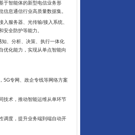
基于智能体的新型电信业务形
批信息通信行业高质量数据集。
入服务器、光传输/接入系统、
和安全防护等能力。
感知、分析、决策、执行一体化
自优化能力，实现从单点智能向
5G专网、政企专线等网络方案
同技术，推动智能运维从单环节
性调度，提升业务端到端自动开