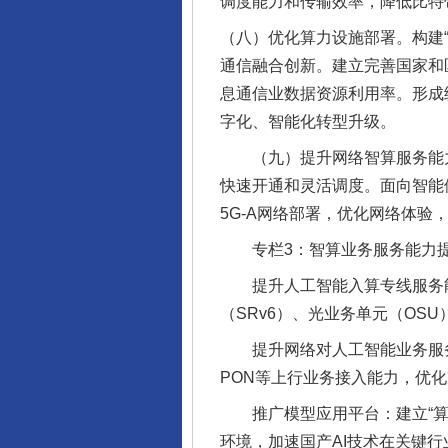
调度能力和传输效率，降低比特
（八）优化算力设施部署。构建
通信融合创新。建立完善国家和
息通信业数据资源利用率。形成
字化、智能化转型升级。
（九）提升网络智算服务能力。
快速开通和灵活调度。面向智能
5G-A网络部署，优化网络体验
专栏3：智算业务服务能力
提升人工智能入算专线服务能
（SRv6）、光业务单元（OS
提升网络对人工智能业务服务能
PON等上行业务接入能力，优化
推广模型应用平台：建立“算力
环境，加速国产AI技术在关键