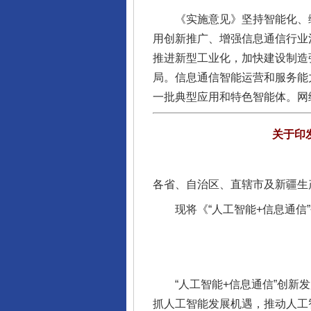
《实施意见》坚持智能化、绿
用创新推广、增强信息通信行业
推进新型工业化，加快建设制造
局。信息通信智能运营和服务能
一批典型应用和特色智能体。网
关于印
各省、自治区、直辖市及新疆生
现将《“人工智能+信息通信”创
“人工智能+信息通信”创新发展
抓人工智能发展机遇，推动人工