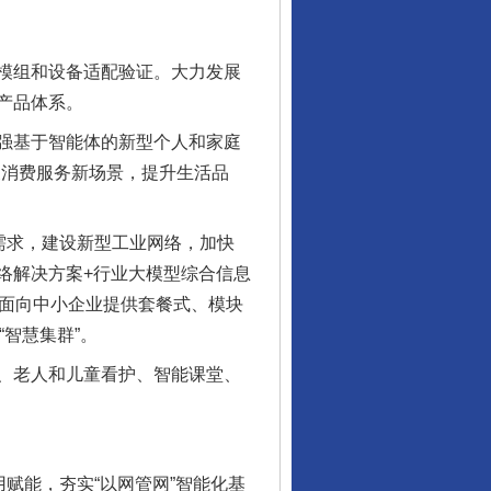
模组和设备适配验证。大力发展
产品体系。
强基于智能体的新型个人和家庭
展消费服务新场景，提升生活品
需求，建设新型工业网络，加快
络解决方案+行业大模型综合信息
动面向中小企业提供套餐式、模块
智慧集群”。
、老人和儿童看护、智能课堂、
赋能，夯实“以网管网”智能化基