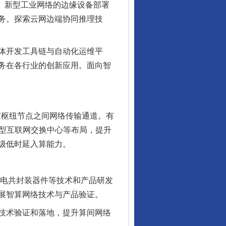
络、新型工业网络的边缘设备部署
务。探索云网边端协同推理技
体开发工具链与自动化运维平
务在各行业的创新应用。面向智
国家枢纽节点之间网络传输通道。有
新型互联网交换中心等布局，提升
级低时延入算能力。
电共封装器件等技术和产品研发
展智算网络技术与产品验证。
技术验证和落地，提升算间网络