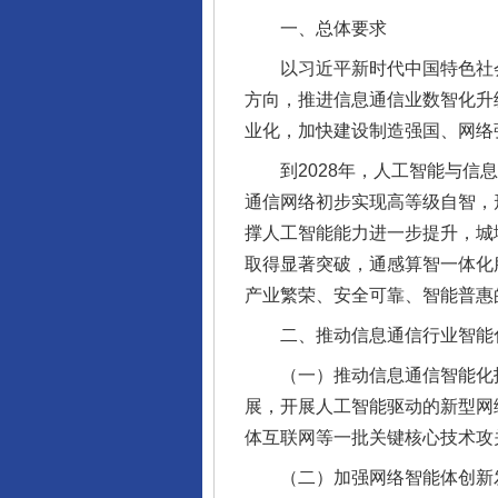
一、总体要求
以习近平新时代中国特色社会
方向，推进信息通信业数智化升
业化，加快建设制造强国、网络
到2028年，人工智能与信息
通信网络初步实现高等级自智，
撑人工智能能力进一步提升，城域
取得显著突破，通感算智一体化
产业繁荣、安全可靠、智能普惠
二、推动信息通信行业智能
（一）推动信息通信智能化技术演
展，开展人工智能驱动的新型网
体互联网等一批关键核心技术攻
（二）加强网络智能体创新发