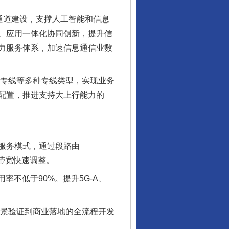
通道建设，支撑人工智能和信息
、应用一体化协同创新，提升信
力服务体系，加速信息通信业数
P专线等多种专线类型，实现业务
配置，推进支持大上行能力的
服务模式，通过段路由
和带宽快速调整。
不低于90%。提升5G-A、
场景验证到商业落地的全流程开发