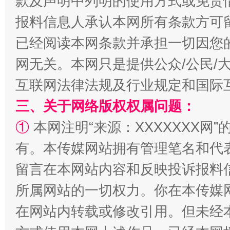
款及声明中列明的使用方式或免责
报料信息人承认本网所有条款方可
已经阅读本网条款并承担一切因您
网无关。本网只是提供公众/公民/
互联网法律法规及行业规定和国际
全民健身五年计划来了！等你上场
三、关于网络版权权属问题：
①
本网注明“来源：XXXXXXX网”
有。本传媒网站拥有管理笔名和代
留言在本网站内容和反映投诉报料
所属网站的一切权力。你在本传媒
在网站内转载或修改引用。但未经