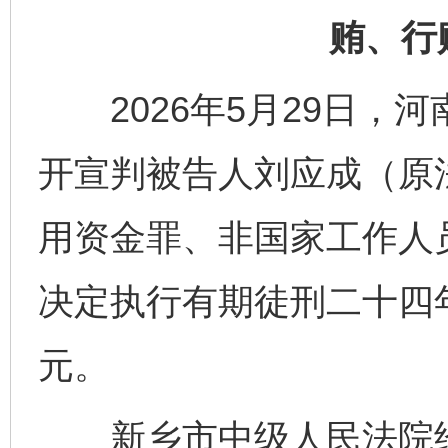
贿、行
2026年5月29日，
开宣判被告人刘应成（原
用资金罪、非国家工作人
决定执行有期徒刑二十四
元。
新乡市中级人民法院经