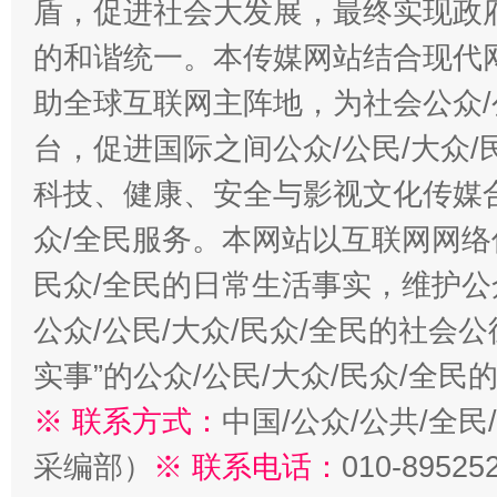
盾，促进社会大发展，最终实现政府
的和谐统一。本传媒网站结合现代
助全球互联网主阵地，为社会公众/
台，促进国际之间公众/公民/大众
科技、健康、安全与影视文化传媒合
众/全民服务。本网站以互联网网络
民众/全民的日常生活事实，维护公众
公众/公民/大众/民众/全民的社会
实事”的公众/公民/大众/民众/全
※ 联系方式：
中国/公众/公共/全
采编部）
※ 联系电话：
010-89525