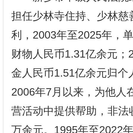
担任少林寺住持、少林慈
利，2003年至2025年
财物人民币1.31亿余元；2
金人民币1.51亿余元归
2006年7月以来，为他
营活动中提供帮助，非法收
万余元。1995年至202