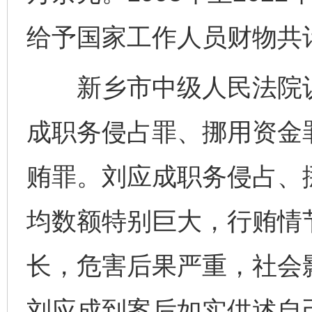
给予国家工作人员财物共计
新乡市中级人民法院认
成职务侵占罪、挪用资金
贿罪。刘应成职务侵占、
均数额特别巨大，行贿情
长，危害后果严重，社会
刘应成到案后如实供述自