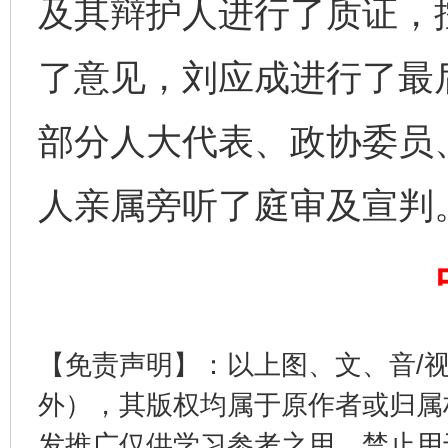
及其辩护人进行了质证，
了意见，刘应成进行了最
部分人大代表、政协委员
人亲属旁听了庭审及宣判
完善运行机制助力责任有效落实
一纸欠条
【免责声明】：以上图、文、音/
外），其版权均属于原作者或归属
发推广仅供学习参考之用，禁止用