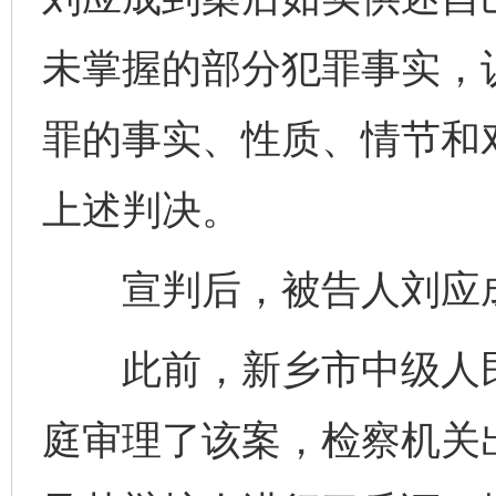
未掌握的部分犯罪事实，
罪的事实、性质、情节和
上述判决。
宣判后，被告人刘应成
此前，新乡市中级人民法
庭审理了该案，检察机关