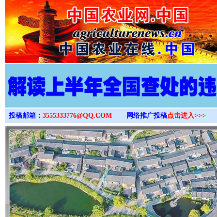
>
投稿邮箱：
3555333776@QQ.COM
网络推广投稿
点击进入>>>